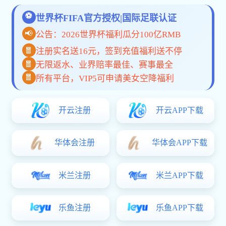
世界杯官方入口 · 值得信赖的体育数据
平台
世界杯官方入口 专注于构建一个以赛事内容、数据服务与智