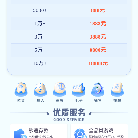
以信任构建口碑
所有服务均基于合规化机制运营，平台数据透明、交
易流程规范，长期致力于构建高可信度生态系统，持
续服务全球数百万用户，树立良好品牌形象。
多语言，多区域
支持多语种界面与主流货币结算方式，世界杯官方入
口 已服务覆盖东南亚、欧洲、中东等重点市场，具备
全球运营与本地适配的服务能力。